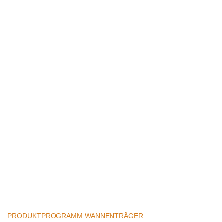
PRODUKTPROGRAMM WANNENTRÄGER