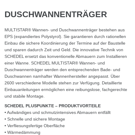
DUSCHWANNENTRÄGER
MULTISTAR® Wannen- und Duschwannenträger bestehen aus
EPS (expandiertes Polystyrol). Sie garantieren durch rationellen
Einbau die sichere Koordinierung der Termine auf der Baustelle
und sparen dadurch Zeit und Geld. Die innovative Technik von
SCHEDEL ersetzt das konventionelle Abmauern zum Installieren
einer Wanne. SCHEDEL MULTISTAR® Wannen- und
Duschwannenträger werden den entsprechenden Bade- und
Duschwannen namhafter Wannenhersteller angepasst. Über
2600 verschiedene Modelle stehen zur Verfügung. Detaillierte
Einbauanleitungen ermöglichen eine reibungslose, fachgerechte
und stabile Montage.
SCHEDEL PLUSPUNKTE – PRODUKTVORTEILE
• Aufwändiges und schmutzintensives Abmauern entfällt
• Schnelle und sichere Montage
• Verfliesungsfertige Oberfläche
• Wärmedämmung