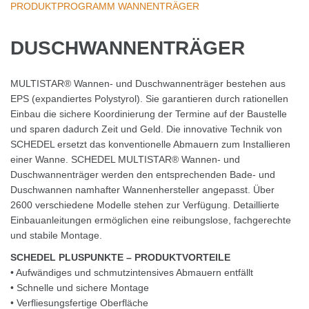
PRODUKTPROGRAMM WANNENTRÄGER
DUSCHWANNENTRÄGER
MULTISTAR® Wannen- und Duschwannenträger bestehen aus
EPS (expandiertes Polystyrol). Sie garantieren durch rationellen
Einbau die sichere Koordinierung der Termine auf der Baustelle
und sparen dadurch Zeit und Geld. Die innovative Technik von
SCHEDEL ersetzt das konventionelle Abmauern zum Installieren
einer Wanne. SCHEDEL MULTISTAR® Wannen- und
Duschwannenträger werden den entsprechenden Bade- und
Duschwannen namhafter Wannenhersteller angepasst. Über
2600 verschiedene Modelle stehen zur Verfügung. Detaillierte
Einbauanleitungen ermöglichen eine reibungslose, fachgerechte
und stabile Montage.
SCHEDEL PLUSPUNKTE – PRODUKTVORTEILE
• Aufwändiges und schmutzintensives Abmauern entfällt
• Schnelle und sichere Montage
• Verfliesungsfertige Oberfläche