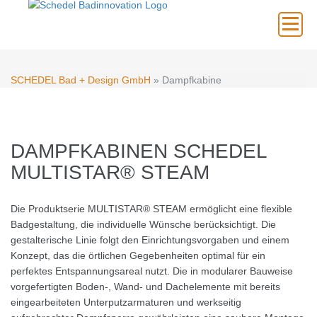
×
SCHEDEL Bad + Design GmbH
» Dampfkabine
DAMPFKABINEN SCHEDEL
MULTISTAR® STEAM
Die Produktserie MULTISTAR® STEAM ermöglicht eine flexible
Badgestaltung, die individuelle Wünsche berücksichtigt. Die
gestalterische Linie folgt den Einrichtungsvorgaben und einem
Konzept, das die örtlichen Gegebenheiten optimal für ein
perfektes Entspannungsareal nutzt. Die in modularer Bauweise
vorgefertigten Boden-, Wand- und Dachelemente mit bereits
eingearbeiteten Unterputzarmaturen und werkseitig