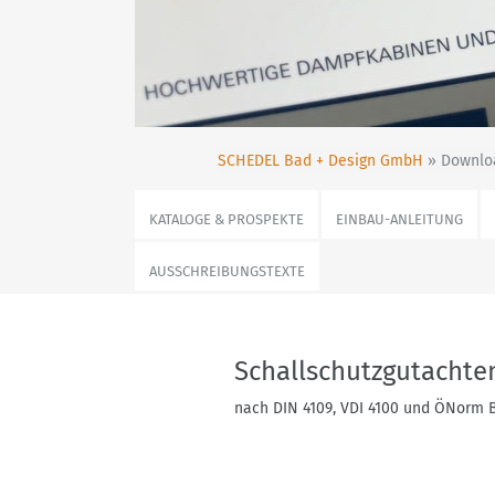
SCHEDEL Bad + Design GmbH
» Downloa
KATALOGE & PROSPEKTE
EINBAU-ANLEITUNG
AUSSCHREIBUNGSTEXTE
Schallschutzgutachte
nach DIN 4109, VDI 4100 und ÖNorm 