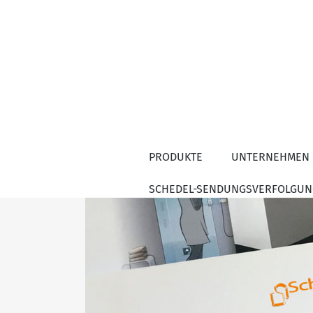
PRODUKTE
UNTERNEHMEN
SCHEDEL-SENDUNGSVERFOLGUN