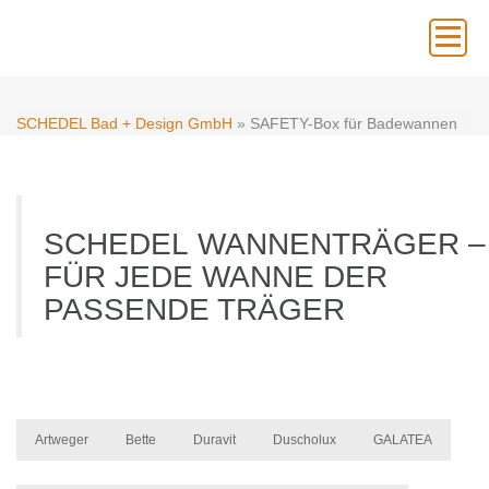
×
SCHEDEL Bad + Design GmbH
» SAFETY-Box für Badewannen
SCHEDEL WANNENTRÄGER –
FÜR JEDE WANNE DER
PASSENDE TRÄGER
Artweger
Bette
Duravit
Duscholux
GALATEA